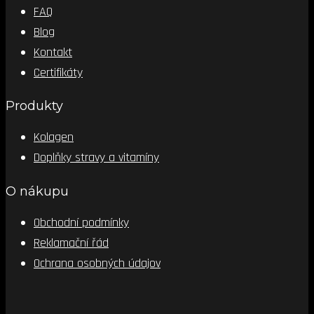
FAQ
Blog
Kontakt
Certifikáty
Produkty
Kolagen
Doplňky stravy a vitamíny
O nákupu
Obchodní podmínky
Reklamační řád
Ochrana osobných údajov