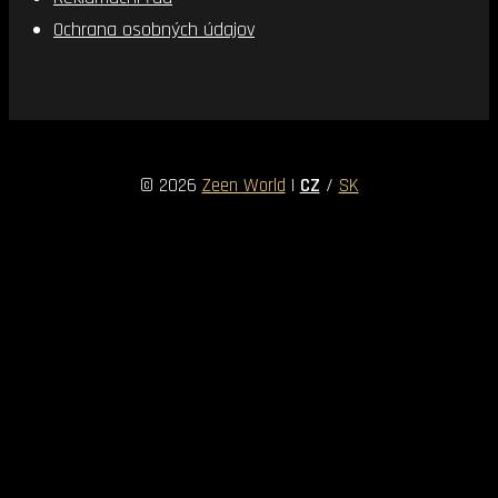
Ochrana osobných údajov
© 2026
Zeen World
|
CZ
/
SK