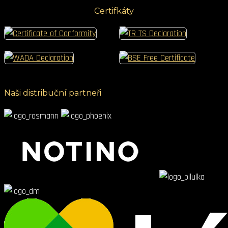
Certifkáty
Naši distribuční partneři