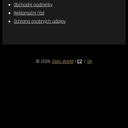
Obchodní podmínky
Reklamační řád
Ochrana osobných údajov
© 2026
Zeen World
|
CZ
/
SK