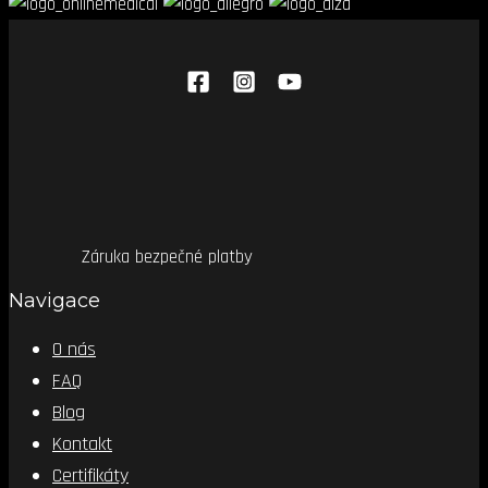
Záruka bezpečné platby
Navigace
O nás
FAQ
Blog
Kontakt
Certifikáty